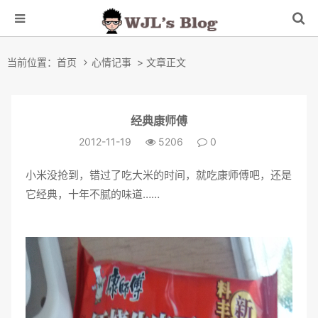
当前位置：
首页
心情记事
> 文章正文
经典康师傅
2012-11-19
5206
0
小米没抢到，错过了吃大米的时间，就吃康师傅吧，还是
它经典，十年不腻的味道……