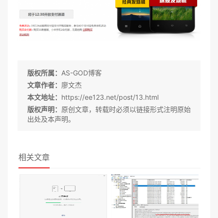
版权所属：
AS-GOD博客
文章作者：
廖文杰
本文地址：
https://ee123.net/post/13.html
版权声明：
原创文章，转载时必须以链接形式注明原始
出处及本声明。
相关文章