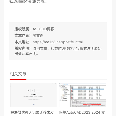
铁道部能不能给力点……
版权所属：
AS-GOD博客
文章作者：
廖文杰
本文地址：
https://ee123.net/post/9.html
版权声明：
原创文章，转载时必须以链接形式注明原始
出处及本声明。
相关文章
解决微信聊天记录迁移未发
修复AutoCAD2023 2024 双