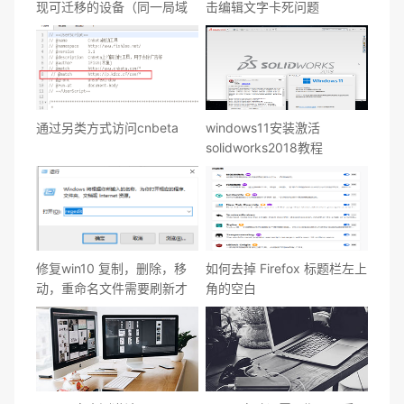
现可迁移的设备（同一局域
击编辑文字卡死问题
网内）
通过另类方式访问cnbeta
windows11安装激活
solidworks2018教程
修复win10 复制，删除，移
如何去掉 Firefox 标题栏左上
动，重命名文件需要刷新才
角的空白
显示的问题