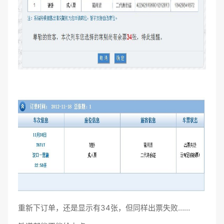
重新下订单，还是显示有34张，但同样出票失败……