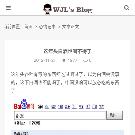
当前位置：
首页
心情记事
> 文章正文
这年头白酒也喝不得了
2012-11-21
4977
0
这年头各种有毒的东西都吃过喝过了，以为白酒会没事
的，这下白酒也不能喝了，中国没啥可以放心吃的东西
了……