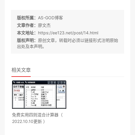
版权所属：
AS-GOD博客
文章作者：
廖文杰
本文地址：
https://ee123.net/post/14.html
版权声明：
原创文章，转载时必须以链接形式注明原始
出处及本声明。
相关文章
免费实用四则混合计算器（
2022.10.10更新 ）