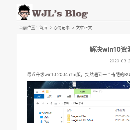
当前位置：
首页
心情记事
> 文章正文
解决win10
2020-03-
最近升级win10 2004 rtm版，突然遇到一个奇葩