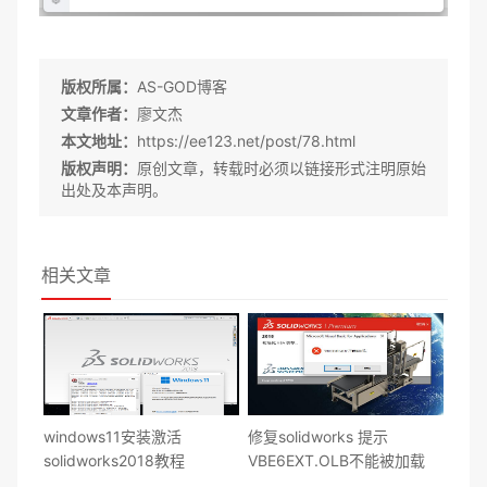
版权所属：
AS-GOD博客
文章作者：
廖文杰
本文地址：
https://ee123.net/post/78.html
版权声明：
原创文章，转载时必须以链接形式注明原始
出处及本声明。
相关文章
windows11安装激活
修复solidworks 提示
solidworks2018教程
VBE6EXT.OLB不能被加载