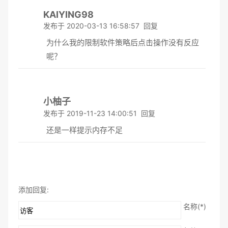
KAIYING98
发布于 2020-03-13 16:58:57
回复
为什么我的限制软件策略后点击操作没有反应
呢？
小柚子
发布于 2019-11-23 14:00:51
回复
还是一样提示内存不足
添加回复:
名称(*)