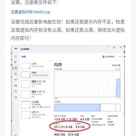
设置，注册表文件如下：
设置虚拟内存16400.zip
设置完成后重新电脑生效！如果还是提示内存不足，检查
这里虚拟内存有没有占满，如果还是占满，继续加大虚拟
内存即可！