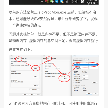
以前的方法是禁止 sldProcMon.exe 启动，但治标不治
本，还可能导致SW突然闪退，最近仔细研究了下，发现
一个彻底解决的办法
问题其实很简单，就是内存不足，但不是物理内存不足，
是物理内存+虚拟内存的总空间不足，调高虚拟内存就行
设置方式如下：
win11设置大容量虚拟内存可能卡死，可使用注册表进行