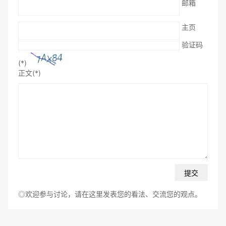
邮箱
主页
验证码
(*)
正文(*)
◎欢迎参与讨论，请在这里发表您的看法、交流您的观点。