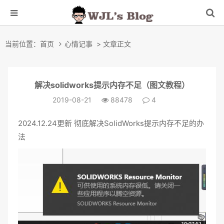
当前位置：
首页
心情记事
> 文章正文
解决solidworks提示内存不足（图文教程）
2019-08-21
88478
4
2024.12.24更新 彻底解决SolidWorks提示内存不足的办
法