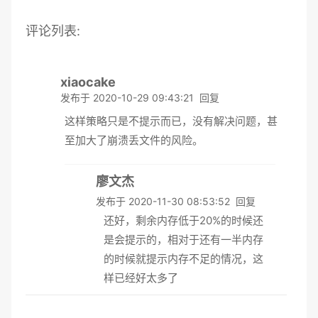
评论列表:
xiaocake
发布于 2020-10-29 09:43:21
回复
这样策略只是不提示而已，没有解决问题，甚
至加大了崩溃丢文件的风险。
廖文杰
发布于 2020-11-30 08:53:52
回复
还好，剩余内存低于20%的时候还
是会提示的，相对于还有一半内存
的时候就提示内存不足的情况，这
样已经好太多了