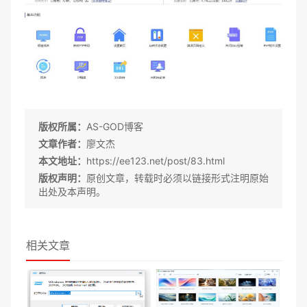
版权所属：
AS-GOD博客
文章作者：
廖文杰
本文地址：
https://ee123.net/post/83.html
版权声明：
原创文章，转载时必须以链接形式注明原始
出处及本声明。
相关文章