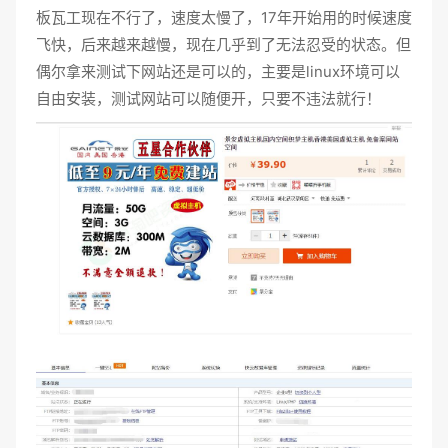
板瓦工现在不行了，速度太慢了，17年开始用的时候速度
飞快，后来越来越慢，现在几乎到了无法忍受的状态。但
偶尔拿来测试下网站还是可以的，主要是linux环境可以
自由安装，测试网站可以随便开，只要不违法就行！