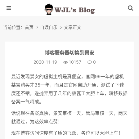
当前位置：
首页
自娱自乐
> 文章正文
博客服务器切换到景安
2020-11-19
10157
0
最近发现景安的虚拟主机是真便宜，官网99一年的虚机
某宝购买才35一年，而且是官网自助开通，测试了下速
度还不错。遂抛弃用了几年的板瓦工大胆上车，转移数据
备案一气呵成。
话说现在备案真快，景安审核一天，管局审核一天，两天
就通过，为这效率点赞！
现在博客访问速度有了质的飞跃，各位可以大胆上车！